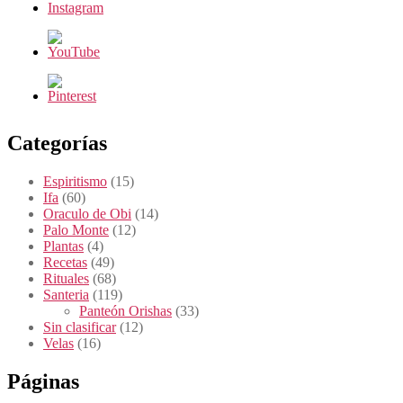
Categorías
Espiritismo
(15)
Ifa
(60)
Oraculo de Obi
(14)
Palo Monte
(12)
Plantas
(4)
Recetas
(49)
Rituales
(68)
Santeria
(119)
Panteón Orishas
(33)
Sin clasificar
(12)
Velas
(16)
Páginas