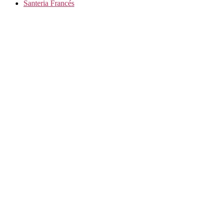
Santeria Francés