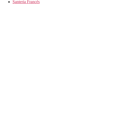
Santeria Francés