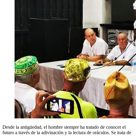
Desde la antigüedad, el hombre siempre ha tratado de conocer el
futuro a través de la adivinación y la lectura de oráculos. Se trata de