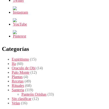
Categorías
Espiritismo
(15)
Ifa
(60)
Oraculo de Obi
(14)
Palo Monte
(12)
Plantas
(4)
Recetas
(49)
Rituales
(68)
Santeria
(119)
Panteón Orishas
(33)
Sin clasificar
(12)
Velas
(16)