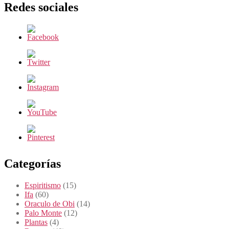
Redes sociales
Categorías
Espiritismo
(15)
Ifa
(60)
Oraculo de Obi
(14)
Palo Monte
(12)
Plantas
(4)