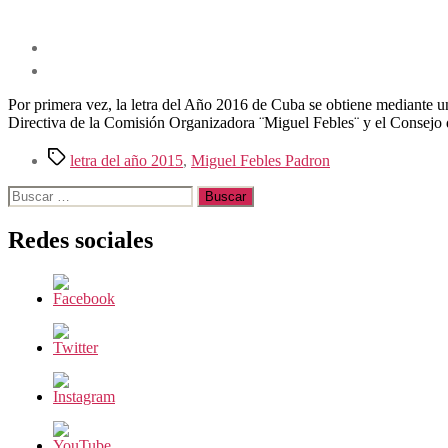
Por primera vez, la letra del Año 2016 de Cuba se obtiene mediante
Directiva de la Comisión Organizadora ¨Miguel Febles¨ y el Consejo 
Etiquetas
letra del año 2015
,
Miguel Febles Padron
Buscar:
Redes sociales