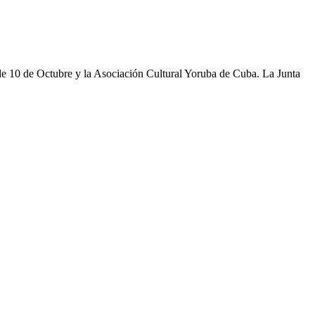
e 10 de Octubre y la Asociación Cultural Yoruba de Cuba. La Junta