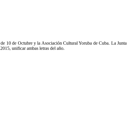
 de 10 de Octubre y la Asociación Cultural Yoruba de Cuba. La Junta
2015, unificar ambas letras del año.