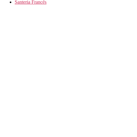
Santeria Francés