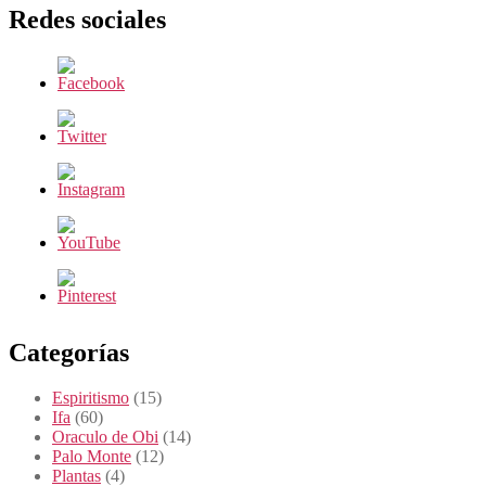
Redes sociales
Categorías
Espiritismo
(15)
Ifa
(60)
Oraculo de Obi
(14)
Palo Monte
(12)
Plantas
(4)