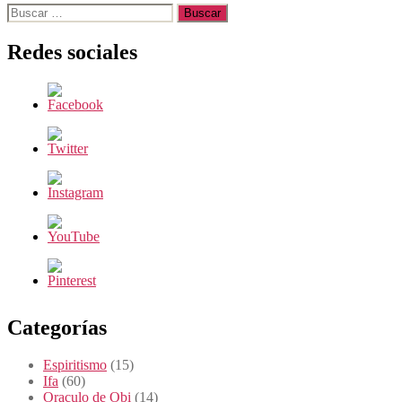
Buscar:
Redes sociales
Categorías
Espiritismo
(15)
Ifa
(60)
Oraculo de Obi
(14)