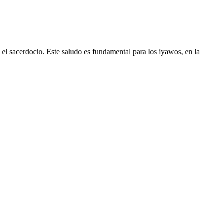
 el sacerdocio. Este saludo es fundamental para los iyawos, en la