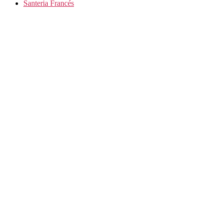
Santeria Francés