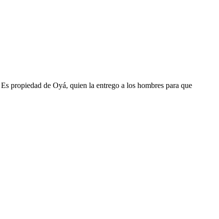
. Es propiedad de Oyá, quien la entrego a los hombres para que