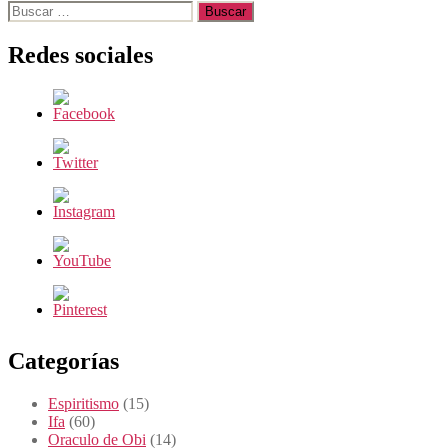
Buscar:
Redes sociales
Categorías
Espiritismo
(15)
Ifa
(60)
Oraculo de Obi
(14)