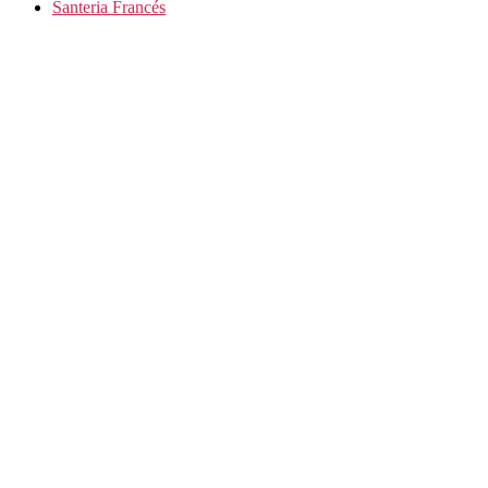
Santeria Francés