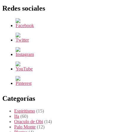
Redes sociales
Categorías
Espiritismo
(15)
Ifa
(60)
Oraculo de Obi
(14)
Palo Monte
(12)