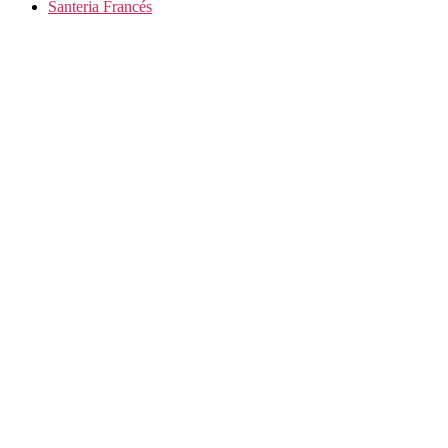
Santeria Francés