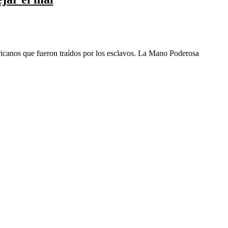
fricanos que fueron traídos por los esclavos. La Mano Poderosa