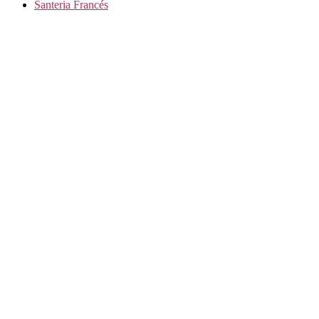
Santeria Francés