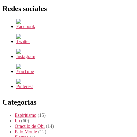
Redes sociales
Categorías
Espiritismo
(15)
Ifa
(60)
Oraculo de Obi
(14)
Palo Monte
(12)