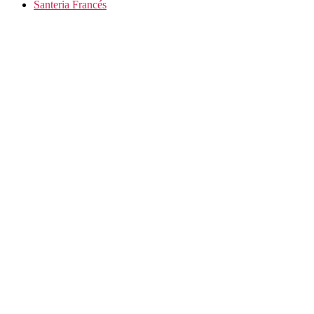
Santeria Francés