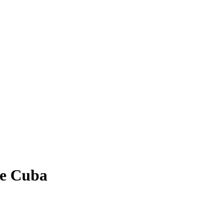
de Cuba