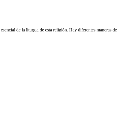
esencial de la liturgia de esta religión. Hay diferentes maneras de