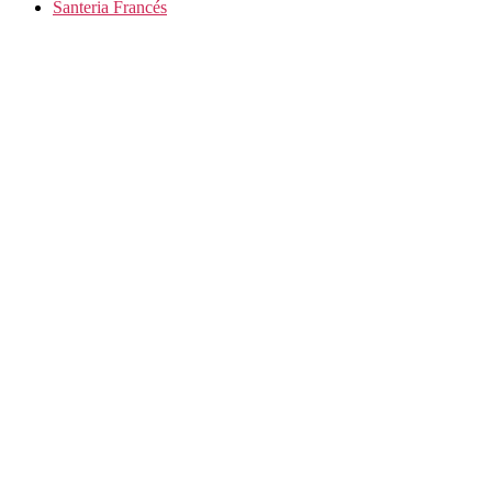
Santeria Francés