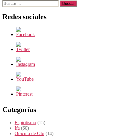
Buscar:
Redes sociales
Categorías
Espiritismo
(15)
Ifa
(60)
Oraculo de Obi
(14)