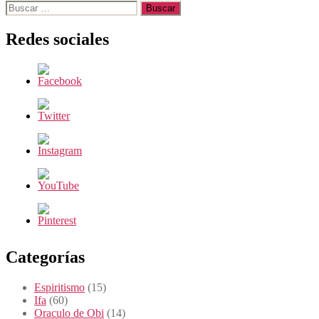
Buscar:
Redes sociales
Categorías
Espiritismo
(15)
Ifa
(60)
Oraculo de Obi
(14)