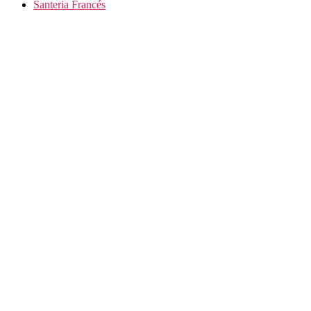
Santeria Francés