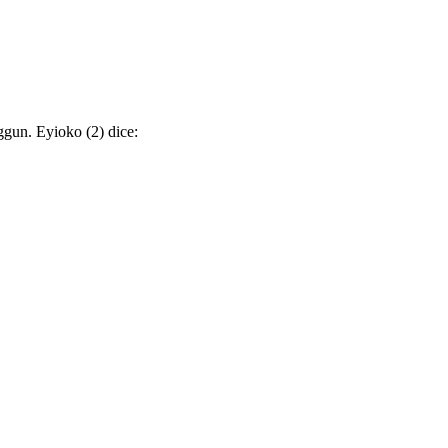
oggun. Eyioko (2) dice: