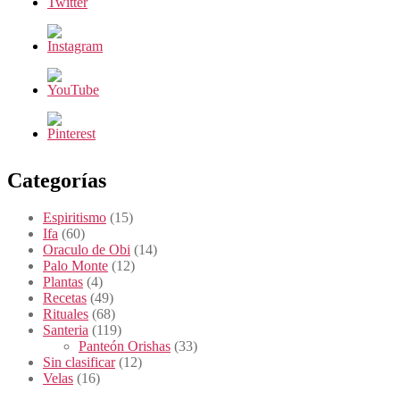
Categorías
Espiritismo
(15)
Ifa
(60)
Oraculo de Obi
(14)
Palo Monte
(12)
Plantas
(4)
Recetas
(49)
Rituales
(68)
Santeria
(119)
Panteón Orishas
(33)
Sin clasificar
(12)
Velas
(16)