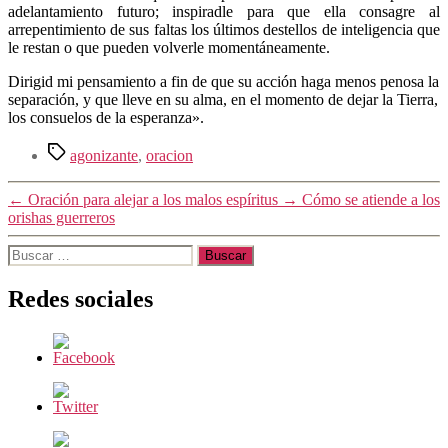
adelantamiento futuro; inspiradle para que ella consagre al
arrepentimiento de sus faltas los últimos destellos de inteligencia que
le restan o que pueden volverle momentáneamente.
Dirigid mi pensamiento a fin de que su acción haga menos penosa la
separación, y que lleve en su alma, en el momento de dejar la Tierra,
los consuelos de la esperanza».
Etiquetas
agonizante
,
oracion
←
Oración para alejar a los malos espíritus
→
Cómo se atiende a los
orishas guerreros
Buscar:
Redes sociales