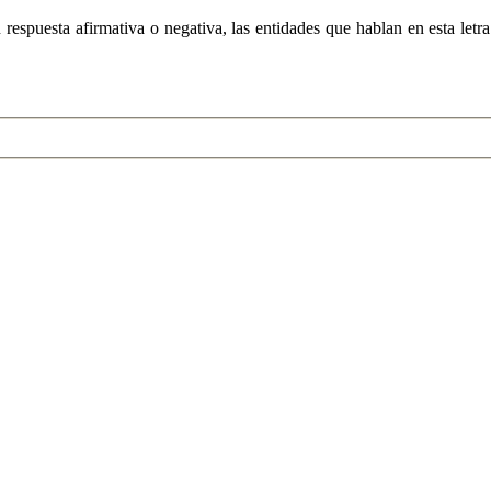
 respuesta afirmativa o negativa, las entidades que hablan en esta le