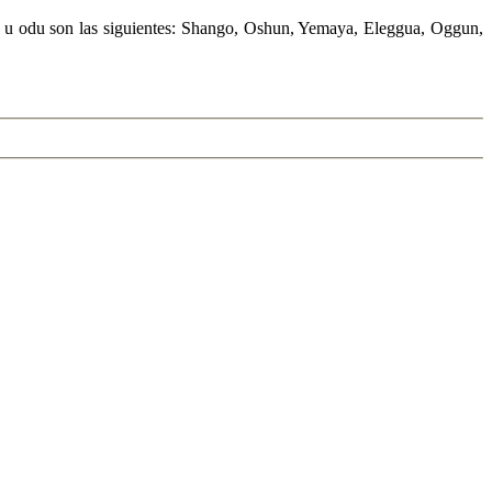
tra u odu son las siguientes: Shango, Oshun, Yemaya, Eleggua, Oggun,