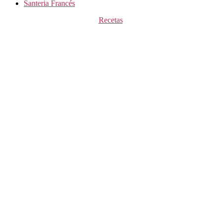
Santeria Francés
Categorías
Recetas