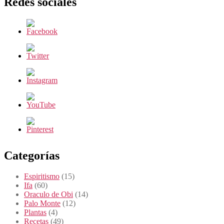
Redes sociales
Categorías
Espiritismo
(15)
Ifa
(60)
Oraculo de Obi
(14)
Palo Monte
(12)
Plantas
(4)
Recetas
(49)